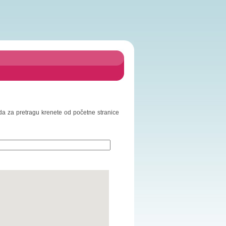
o da za pretragu krenete od početne stranice